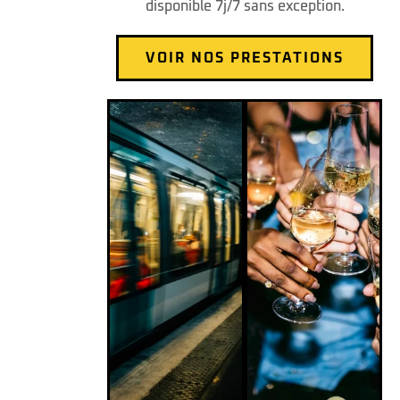
disponible 7j/7 sans exception.
VOIR NOS PRESTATIONS