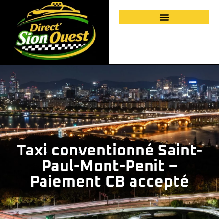
Taxi conventionné Saint-
Paul-Mont-Penit –
Paiement CB accepté