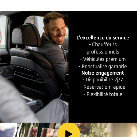
L’excellence du service
- Chauffeurs
professionnels
- Véhicules premium
- Ponctualité garantie
Notre engagement
- Disponibilité 7j/7
- Réservation rapide
- Flexibilité totale