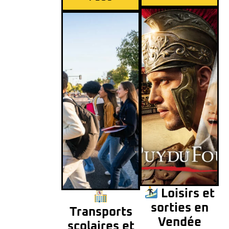
Loisirs et
sorties en
Transports
Vendée
scolaires et