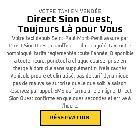
VOTRE TAXI EN VENDÉE
Direct Sion Ouest,
Toujours Là pour Vous
Votre taxi depuis Saint-Paul-Mont-Penit assuré par
Direct Sion Ouest, chauffeur titulaire agréé, taximètre
homologué, tarifs réglementés toute l'année. Disponible
à toute heure, ponctuel à chaque course, prise en
charge à domicile sans supplément ni frais cachés.
Véhicule propre et climatisé, pas de tarif dynamique,
pas de mauvaise surprise quelle que soit la saison.
Réservez par appel, SMS ou formulaire en ligne, Direct
Sion Ouest confirme en quelques secondes et arrive à
l'heure.
RÉSERVATION