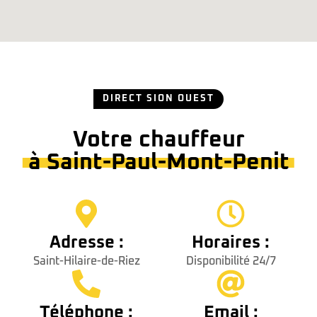
DIRECT SION OUEST
Votre chauffeur
à Saint-Paul-Mont-Penit
Adresse :
Horaires :
Saint-Hilaire-de-Riez
Disponibilité 24/7
Téléphone :
Email :