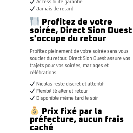
Accessibilité garantie
Jamais de retard
Profitez de votre
soirée, Direct Sion Ouest
s'occupe du retour
Profitez pleinement de votre soirée sans vous
soucier du retour. Direct Sion Ouest assure vos
trajets pour vos soirées, mariages et
célébrations.
Nicolas reste discret et attentif
Flexibilité aller et retour
Disponible même tard le soir
Prix fixé par la
préfecture, aucun frais
caché