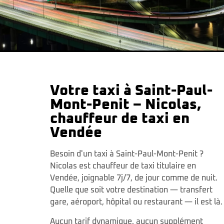
Votre taxi à Saint-Paul-
Mont-Penit – Nicolas,
chauffeur de taxi en
Vendée
Besoin d'un taxi à Saint-Paul-Mont-Penit ?
Nicolas est chauffeur de taxi titulaire en
Vendée, joignable 7j/7, de jour comme de nuit.
Quelle que soit votre destination — transfert
gare, aéroport, hôpital ou restaurant — il est là.
Aucun tarif dynamique, aucun supplément