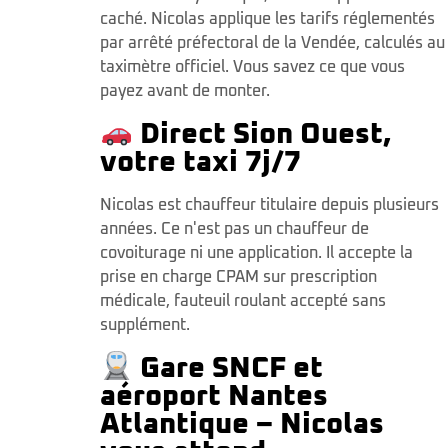
caché. Nicolas applique les tarifs réglementés
par arrêté préfectoral de la Vendée, calculés au
taximètre officiel. Vous savez ce que vous
payez avant de monter.
Direct Sion Ouest,
votre taxi 7j/7
Nicolas est chauffeur titulaire depuis plusieurs
années. Ce n'est pas un chauffeur de
covoiturage ni une application. Il accepte la
prise en charge CPAM sur prescription
médicale, fauteuil roulant accepté sans
supplément.
Gare SNCF et
aéroport Nantes
Atlantique – Nicolas