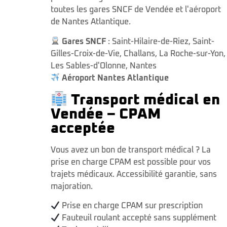
toutes les gares SNCF de Vendée et l'aéroport
de Nantes Atlantique.
Gares SNCF
:
Saint-Hilaire-de-Riez
,
Saint-
Gilles-Croix-de-Vie
,
Challans
,
La Roche-sur-Yon
,
Les Sables-d'Olonne
,
Nantes
Aéroport Nantes Atlantique
Transport médical en
Vendée – CPAM
acceptée
Vous avez un bon de transport médical ? La
prise en charge CPAM est possible pour vos
trajets médicaux. Accessibilité garantie, sans
majoration.
Prise en charge CPAM sur prescription
Fauteuil roulant accepté sans supplément