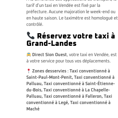
tarif d'un taxi en Vendée est fixé par la
préfecture. Aucune majoration le week-end ou
en haute saison. Le taximètre est homologué et
contrôlé.
Réservez votre taxi à
Grand-Landes
Direct Sion Ouest
, votre taxi en Vendée, est
à votre service pour tous vos déplacements.
Zones desservies
:
Taxi conventionné à
Saint-Paul-Mont-Penit
,
Taxi conventionné à
Palluau
,
Taxi conventionné à Saint-Étienne-
du-Bois
,
Taxi conventionné à La Chapelle-
Palluau
,
Taxi conventionné à Falleron
,
Taxi
conventionné à Legé
,
Taxi conventionné à
Maché