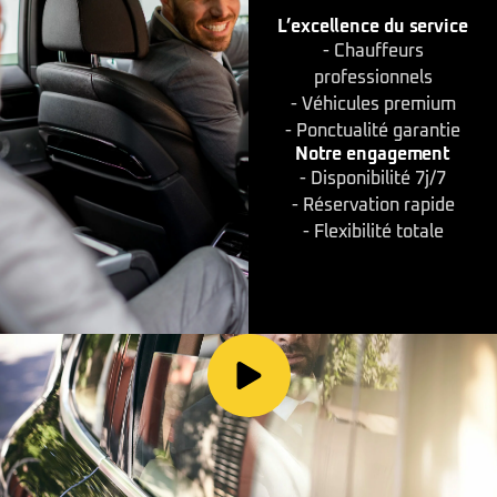
L’excellence du service
- Chauffeurs
professionnels
- Véhicules premium
- Ponctualité garantie
Notre engagement
- Disponibilité 7j/7
- Réservation rapide
- Flexibilité totale