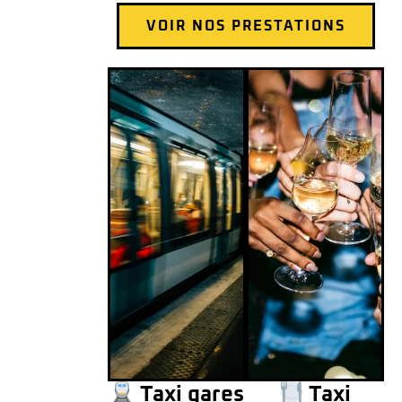
VOIR NOS PRESTATIONS
Taxi gares
Taxi