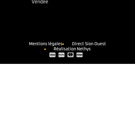
Vendée
Mentions légales
Direct Sion Ouest
Réalisation Nethys