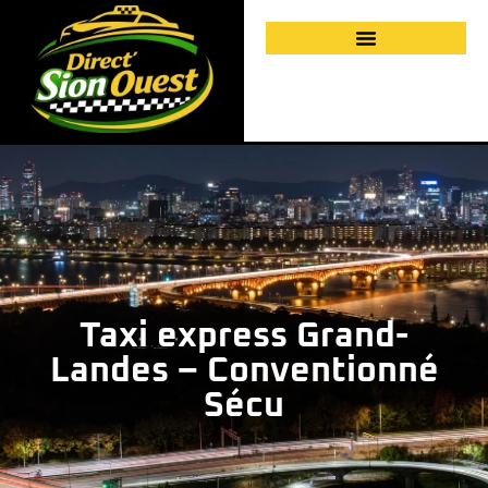
Taxi express Grand-
Landes – Conventionné
Sécu