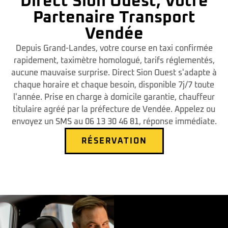
Direct Sion Ouest, Votre
Partenaire Transport
Vendée
Depuis Grand-Landes, votre course en taxi confirmée
rapidement, taximètre homologué, tarifs réglementés,
aucune mauvaise surprise. Direct Sion Ouest s'adapte à
chaque horaire et chaque besoin, disponible 7j/7 toute
l'année. Prise en charge à domicile garantie, chauffeur
titulaire agréé par la préfecture de Vendée. Appelez ou
envoyez un SMS au 06 13 30 46 81, réponse immédiate.
RÉSERVATION