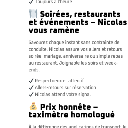
Toujours à l'heure
Soirées, restaurants
et événements – Nicolas
vous ramène
Savourez chaque instant sans contrainte de
conduite. Nicolas assure vos allers et retours
soirée, mariage, anniversaire ou simple repas
au restaurant. Joignable les soirs et week-
ends.
Respectueux et attentif
Allers-retours sur réservation
Nicolas attend votre signal
Prix honnête –
taximètre homologué
À la différence des applications de transport, le