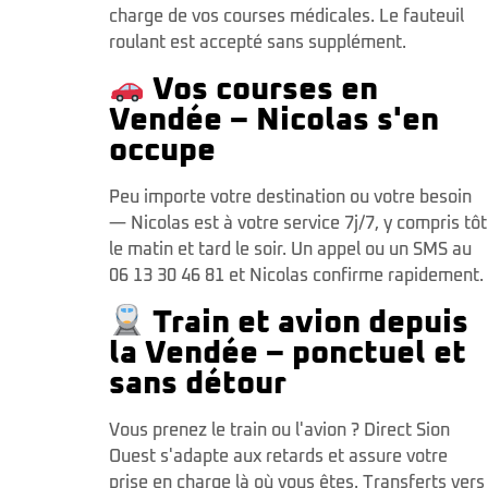
charge de vos courses médicales. Le fauteuil
roulant est accepté sans supplément.
Vos courses en
Vendée – Nicolas s'en
occupe
Peu importe votre destination ou votre besoin
— Nicolas est à votre service 7j/7, y compris tôt
le matin et tard le soir. Un appel ou un SMS au
06 13 30 46 81 et Nicolas confirme rapidement.
Train et avion depuis
la Vendée – ponctuel et
sans détour
Vous prenez le train ou l'avion ? Direct Sion
Ouest s'adapte aux retards et assure votre
prise en charge là où vous êtes. Transferts vers