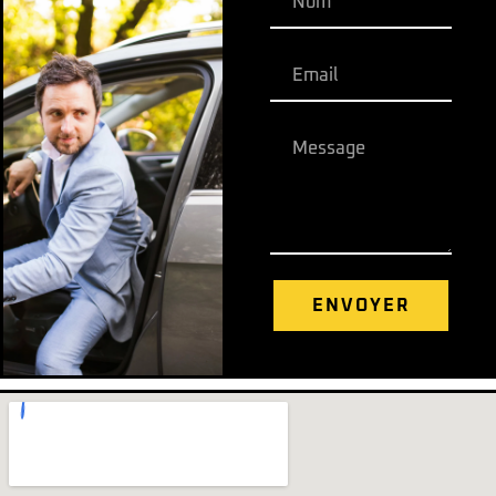
ENVOYER