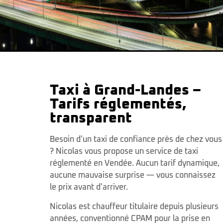
Taxi à Grand-Landes –
Tarifs réglementés,
transparent
Besoin d'un taxi de confiance près de chez vous
? Nicolas vous propose un service de taxi
réglementé en Vendée. Aucun tarif dynamique,
aucune mauvaise surprise — vous connaissez
le prix avant d'arriver.
Nicolas est chauffeur titulaire depuis plusieurs
années, conventionné CPAM pour la prise en