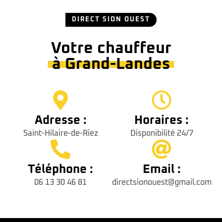
DIRECT SION OUEST
Votre chauffeur
à Grand-Landes
Adresse :
Horaires :
Saint-Hilaire-de-Riez
Disponibilité 24/7
Téléphone :
Email :
06 13 30 46 81
directsionouest@gmail.com