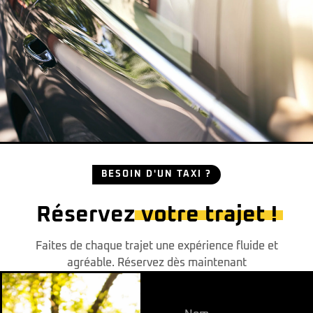
BESOIN D'UN TAXI ?
Réservez
votre trajet !
Faites de chaque trajet une expérience fluide et
agréable. Réservez dès maintenant