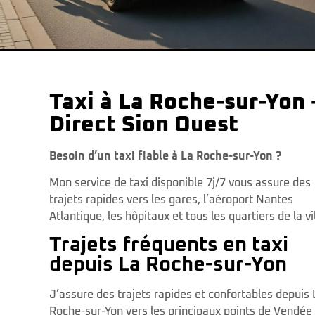
Taxi à La Roche-sur-Yon 
Direct Sion Ouest
Besoin d’un taxi fiable à La Roche-sur-Yon ?
Mon service de taxi disponible 7j/7 vous assure des
trajets rapides vers les gares, l’aéroport Nantes
Atlantique, les hôpitaux et tous les quartiers de la vil
Trajets fréquents en taxi
depuis La Roche-sur-Yon
J’assure des trajets rapides et confortables depuis 
Roche-sur-Yon vers les principaux points de Vendée