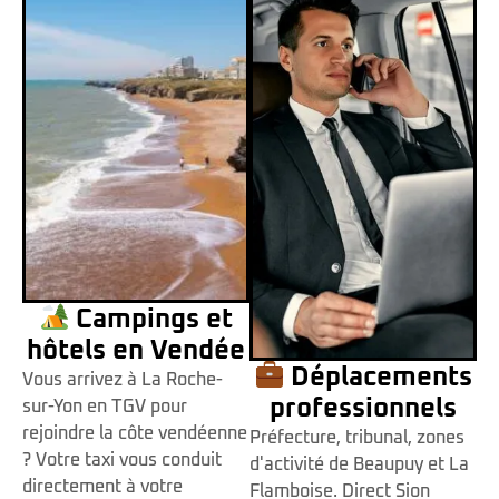
Campings et
hôtels en Vendée
Déplacements
Vous arrivez à La Roche-
professionnels
sur-Yon en TGV pour
rejoindre la côte vendéenne
Préfecture, tribunal, zones
? Votre taxi vous conduit
d'activité de Beaupuy et La
directement à votre
Flamboise. Direct Sion