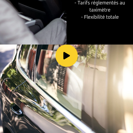
- Tarifs réglementés au
taximètre
- Flexibilité totale