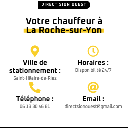
DIRECT SION OUEST
Votre chauffeur à
La Roche-sur-Yon
Ville de
Horaires :
stationnement :
Disponibilité 24/7
Saint-Hilaire-de-Riez
Téléphone :
Email :
06 13 30 46 81
directsionouest@gmail.com