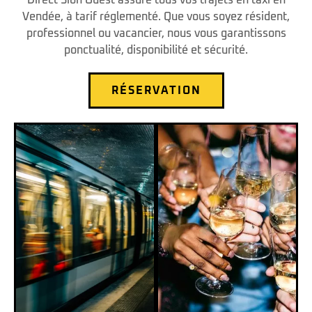
Vendée, à tarif réglementé. Que vous soyez résident,
professionnel ou vacancier, nous vous garantissons
ponctualité, disponibilité et sécurité.
RÉSERVATION