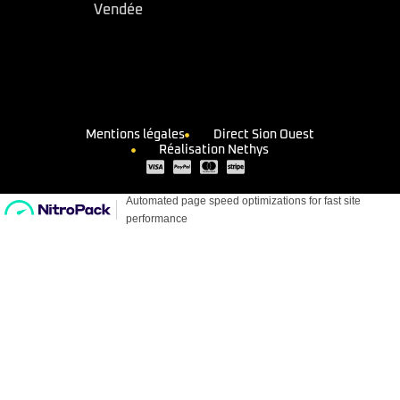
Vendée
Mentions légales
Direct Sion Ouest
Réalisation Nethys