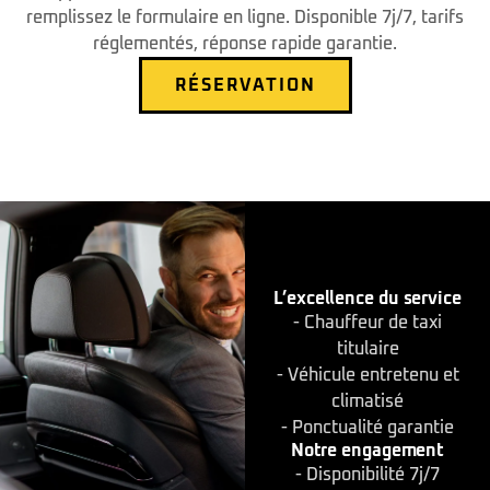
remplissez le formulaire en ligne. Disponible 7j/7, tarifs
réglementés, réponse rapide garantie.
RÉSERVATION
L’excellence du service
- Chauffeur de taxi
titulaire
- Véhicule entretenu et
climatisé
- Ponctualité garantie
Notre engagement
- Disponibilité 7j/7