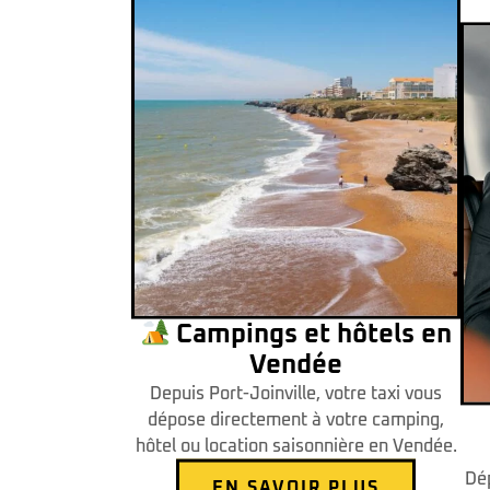
Campings et hôtels en
Vendée
Depuis Port-Joinville, votre taxi vous
dépose directement à votre camping,
hôtel ou location saisonnière en Vendée.
Dé
EN SAVOIR PLUS