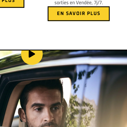
 PLUS
sorties en Vendée, 7j/7.
EN SAVOIR PLUS