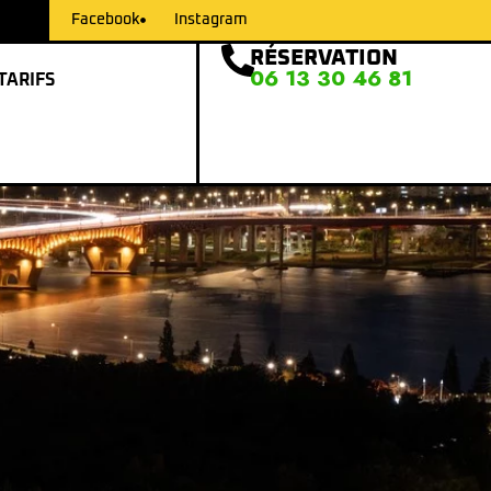
Facebook
Instagram
RÉSERVATION
06 13 30 46 81
TARIFS