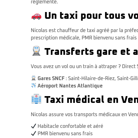
réglementé.
Un taxi pour tous 
Nicolas est chauffeur de taxi agréé par la préfe
prescription médicale, PMR bienvenu sans frais
Transferts gare et a
Vous avez un vol ou un train à attraper ? Direct 
Gares SNCF
:
Saint-Hilaire-de-Riez
,
Saint-Gil
Aéroport Nantes Atlantique
Taxi médical en Ve
Nicolas assure vos transports médicaux en Vend
Habitacle confortable et aéré
PMR bienvenu sans frais