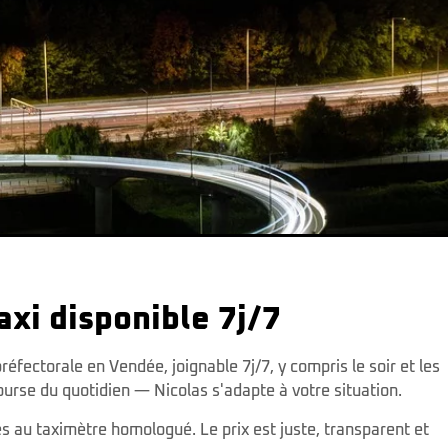
axi disponible 7j/7
réfectorale en Vendée, joignable 7j/7, y compris le soir et les
ourse du quotidien — Nicolas s'adapte à votre situation.
s au taximètre homologué. Le prix est juste, transparent et