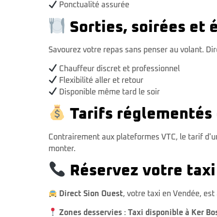
Ponctualité assurée
Sorties, soirées e
Savourez votre repas sans penser au volant. Dire
Chauffeur discret et professionnel
Flexibilité aller et retour
Disponible même tard le soir
Tarifs réglementés 
Contrairement aux plateformes VTC, le tarif d'u
monter.
Réservez votre taxi
Direct Sion Ouest
, votre taxi en Vendée, es
Zones desservies
:
Taxi disponible à Ker Bo