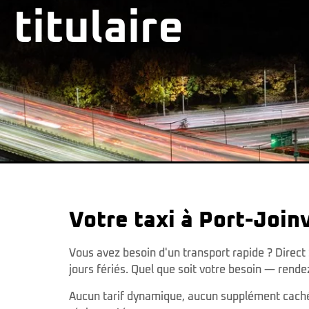
titulaire
Votre taxi à Port-Joinv
Vous avez besoin d'un transport rapide ? Direct S
jours fériés. Quel que soit votre besoin — rende
Aucun tarif dynamique, aucun supplément caché. 