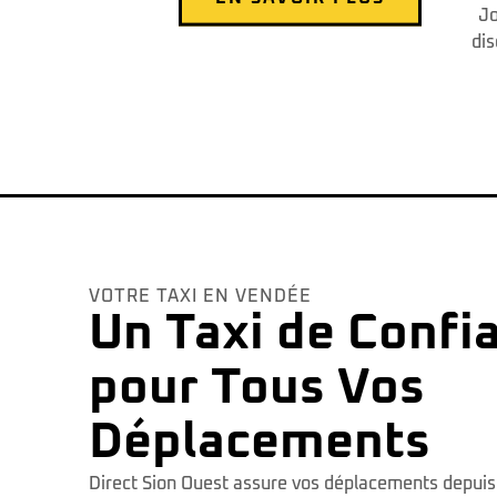
Jo
dis
VOTRE TAXI EN VENDÉE
Un Taxi de Confi
pour Tous Vos
Déplacements
Direct Sion Ouest assure vos déplacements depuis 