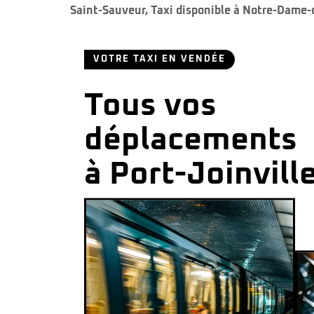
Saint-Sauveur
,
Taxi disponible à Notre-Dame
VOTRE TAXI EN VENDÉE
Tous vos
déplacements
à Port-Joinvill