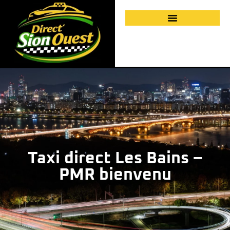
Taxi direct Les Bains –
PMR bienvenu