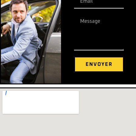
ENVOYER