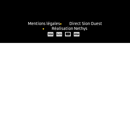
Mentions légales
Direct Sion Ouest
Réalisation Nethys