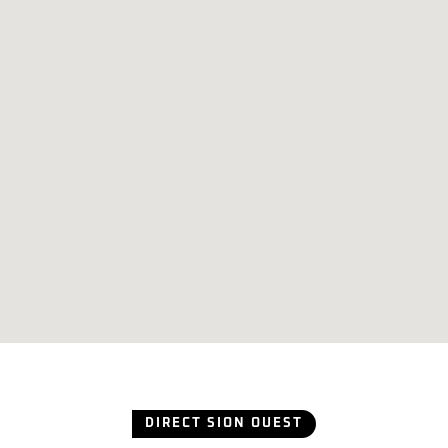
DIRECT SION OUEST