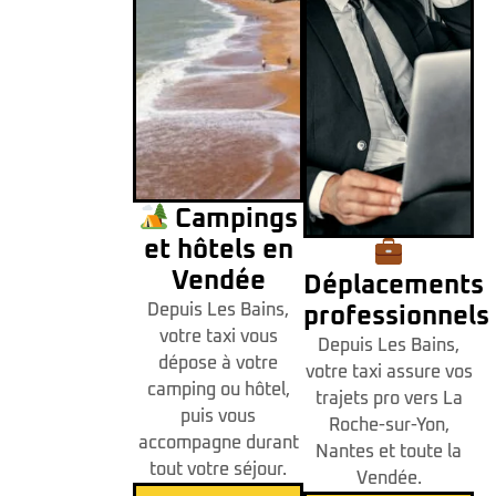
Campings
et hôtels en
Vendée
Déplacements
Depuis Les Bains,
professionnels
votre taxi vous
Depuis Les Bains,
dépose à votre
votre taxi assure vos
camping ou hôtel,
trajets pro vers La
puis vous
Roche-sur-Yon,
accompagne durant
Nantes et toute la
tout votre séjour.
Vendée.