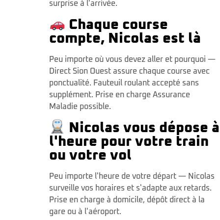
surprise à l'arrivée.
Chaque course
compte, Nicolas est là
Peu importe où vous devez aller et pourquoi —
Direct Sion Ouest assure chaque course avec
ponctualité. Fauteuil roulant accepté sans
supplément. Prise en charge Assurance
Maladie possible.
Nicolas vous dépose à
l'heure pour votre train
ou votre vol
Peu importe l'heure de votre départ — Nicolas
surveille vos horaires et s'adapte aux retards.
Prise en charge à domicile, dépôt direct à la
gare ou à l'aéroport.