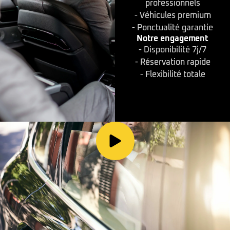
professionnels
- Véhicules premium
- Ponctualité garantie
Notre engagement
- Disponibilité 7j/7
- Réservation rapide
- Flexibilité totale