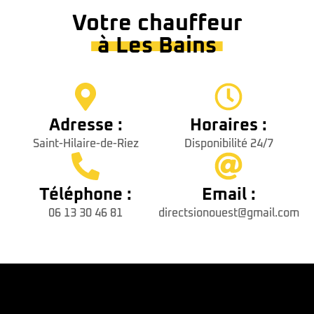
Votre chauffeur
à Les Bains
Adresse :
Horaires :
Saint-Hilaire-de-Riez
Disponibilité 24/7
Téléphone :
Email :
06 13 30 46 81
directsionouest@gmail.com