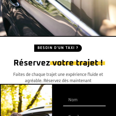
BESOIN D'UN TAXI ?
Réservez
votre trajet !
Faites de chaque trajet une expérience fluide et
agréable. Réservez dès maintenant