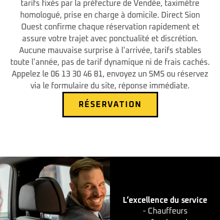
tarifs fixés par la préfecture de Vendée, taximètre
homologué, prise en charge à domicile. Direct Sion
Ouest confirme chaque réservation rapidement et
assure votre trajet avec ponctualité et discrétion.
Aucune mauvaise surprise à l'arrivée, tarifs stables
toute l'année, pas de tarif dynamique ni de frais cachés.
Appelez le 06 13 30 46 81, envoyez un SMS ou réservez
via le formulaire du site, réponse immédiate.
RÉSERVATION
L’excellence du service
- Chauffeurs