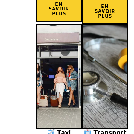
EN
EN
SAVOIR
SAVOIR
PLUS
PLUS
Taxi
Transport