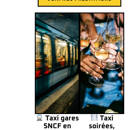
Taxi gares
Taxi
SNCF en
soirées,