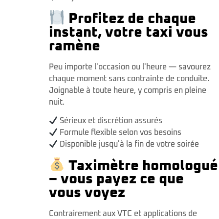
Profitez de chaque
instant, votre taxi vous
ramène
Peu importe l'occasion ou l'heure — savourez
chaque moment sans contrainte de conduite.
Joignable à toute heure, y compris en pleine
nuit.
Sérieux et discrétion assurés
Formule flexible selon vos besoins
Disponible jusqu'à la fin de votre soirée
Taximètre homologué
– vous payez ce que
vous voyez
Contrairement aux VTC et applications de