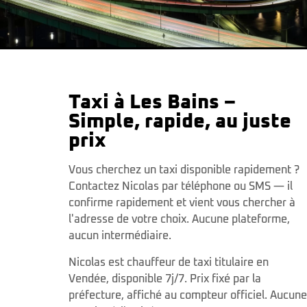
Taxi à Les Bains –
Simple, rapide, au juste
prix
Vous cherchez un taxi disponible rapidement ?
Contactez Nicolas par téléphone ou SMS — il
confirme rapidement et vient vous chercher à
l'adresse de votre choix. Aucune plateforme,
aucun intermédiaire.
Nicolas est chauffeur de taxi titulaire en
Vendée, disponible 7j/7. Prix fixé par la
préfecture, affiché au compteur officiel. Aucune