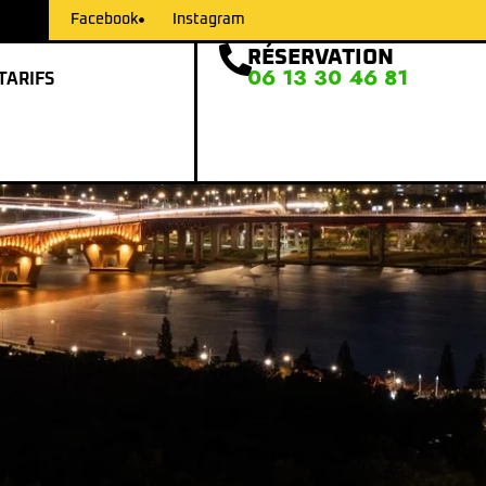
Facebook
Instagram
RÉSERVATION
06 13 30 46 81
TARIFS