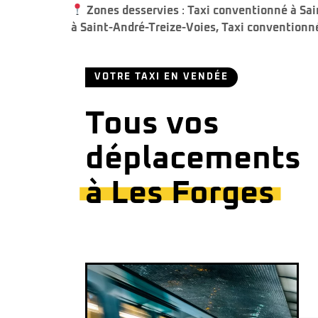
Zones desservies
:
Taxi conventionné à Sai
à Saint-André-Treize-Voies
,
Taxi conventionné
VOTRE TAXI EN VENDÉE
Tous vos
déplacements
à Les Forges