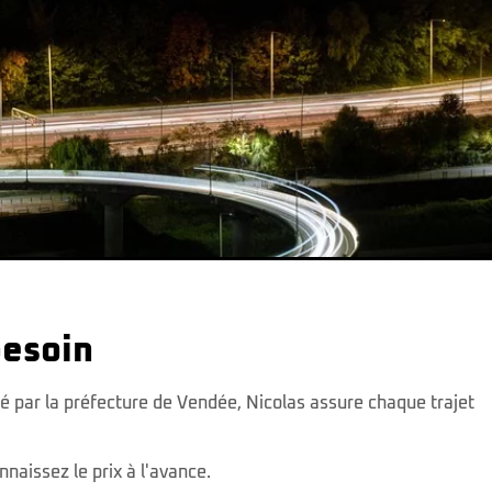
besoin
é par la préfecture de Vendée, Nicolas assure chaque trajet
nnaissez le prix à l'avance.