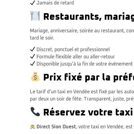
Jamais de retard
Restaurants, maria
Mariage, anniversaire, soirée au restaurant, co
tard le soir.
Discret, ponctuel et professionnel
Formule flexible aller ou aller-retour
Disponible jusqu'à la fin de votre événement
Prix fixé par la pré
Le tarif d'un taxi en Vendée est fixé par les au
par deux un soir de fête. Transparent, juste, prév
Réservez votre taxi
Direct Sion Ouest
, votre taxi en Vendée, es