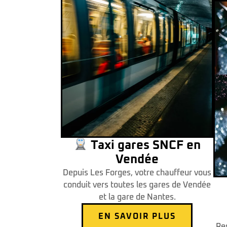
Taxi gares SNCF en
Vendée
Depuis Les Forges, votre chauffeur vous
conduit vers toutes les gares de Vendée
et la gare de Nantes.
EN SAVOIR PLUS
Re