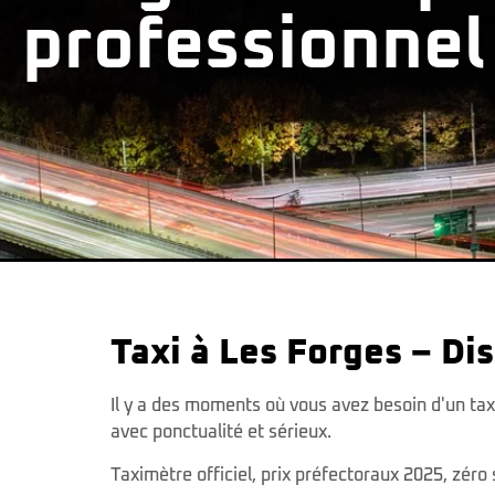
professionnel
Taxi à Les Forges – Di
Il y a des moments où vous avez besoin d'un tax
avec ponctualité et sérieux.
Taximètre officiel, prix préfectoraux 2025, zéro