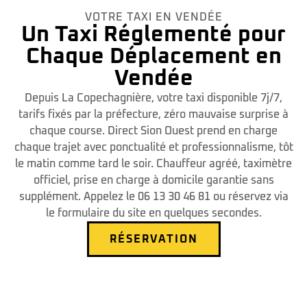
VOTRE TAXI EN VENDÉE
Un Taxi Réglementé pour
Chaque Déplacement en
Vendée
Depuis La Copechagnière, votre taxi disponible 7j/7,
tarifs fixés par la préfecture, zéro mauvaise surprise à
chaque course. Direct Sion Ouest prend en charge
chaque trajet avec ponctualité et professionnalisme, tôt
le matin comme tard le soir. Chauffeur agréé, taximètre
officiel, prise en charge à domicile garantie sans
supplément. Appelez le 06 13 30 46 81 ou réservez via
le formulaire du site en quelques secondes.
RÉSERVATION