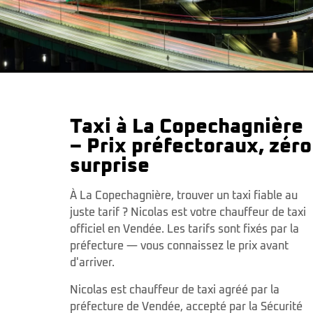
Taxi à La Copechagnière
– Prix préfectoraux, zéro
surprise
À La Copechagnière, trouver un taxi fiable au
juste tarif ? Nicolas est votre chauffeur de taxi
officiel en Vendée. Les tarifs sont fixés par la
préfecture — vous connaissez le prix avant
d'arriver.
Nicolas est chauffeur de taxi agréé par la
préfecture de Vendée, accepté par la Sécurité