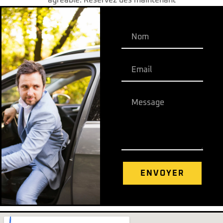
agréable. Réservez dès maintenant
ENVOYER