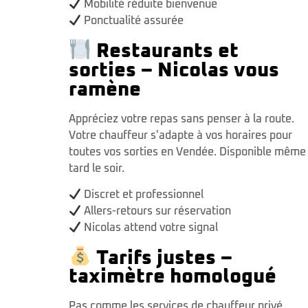
Mobilité réduite bienvenue
Ponctualité assurée
Restaurants et
sorties – Nicolas vous
ramène
Appréciez votre repas sans penser à la route.
Votre chauffeur s'adapte à vos horaires pour
toutes vos sorties en Vendée. Disponible même
tard le soir.
Discret et professionnel
Allers-retours sur réservation
Nicolas attend votre signal
Tarifs justes –
taximètre homologué
Pas comme les services de chauffeur privé,