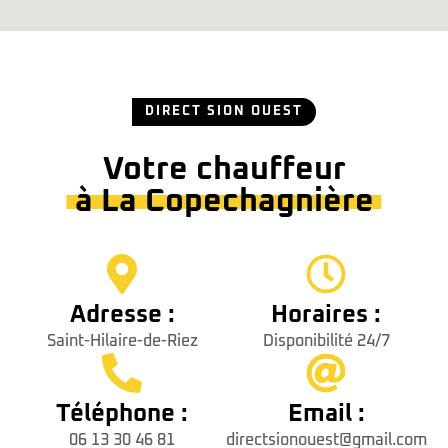
DIRECT SION OUEST
Votre chauffeur
à La Copechagnière
Adresse :
Horaires :
Saint-Hilaire-de-Riez
Disponibilité 24/7
Téléphone :
Email :
06 13 30 46 81
directsionouest@gmail.com