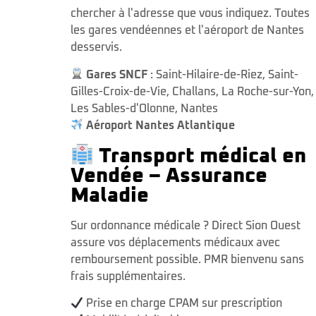
chercher à l'adresse que vous indiquez. Toutes
les gares vendéennes et l'aéroport de Nantes
desservis.
Gares SNCF
:
Saint-Hilaire-de-Riez
,
Saint-
Gilles-Croix-de-Vie
,
Challans
,
La Roche-sur-Yon
,
Les Sables-d'Olonne
,
Nantes
Aéroport Nantes Atlantique
Transport médical en
Vendée – Assurance
Maladie
Sur ordonnance médicale ? Direct Sion Ouest
assure vos déplacements médicaux avec
remboursement possible. PMR bienvenu sans
frais supplémentaires.
Prise en charge CPAM sur prescription