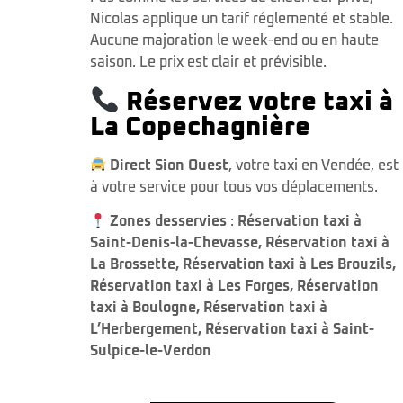
Nicolas applique un tarif réglementé et stable.
Aucune majoration le week-end ou en haute
saison. Le prix est clair et prévisible.
Réservez votre taxi à
La Copechagnière
Direct Sion Ouest
, votre taxi en Vendée, est
à votre service pour tous vos déplacements.
Zones desservies
:
Réservation taxi à
Saint-Denis-la-Chevasse
,
Réservation taxi à
La Brossette
,
Réservation taxi à Les Brouzils
,
Réservation taxi à Les Forges
,
Réservation
taxi à Boulogne
,
Réservation taxi à
L’Herbergement
,
Réservation taxi à Saint-
Sulpice-le-Verdon