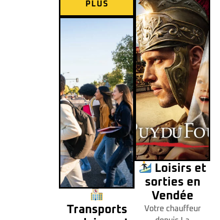
PLUS
Loisirs et
sorties en
Vendée
Transports
Votre chauffeur