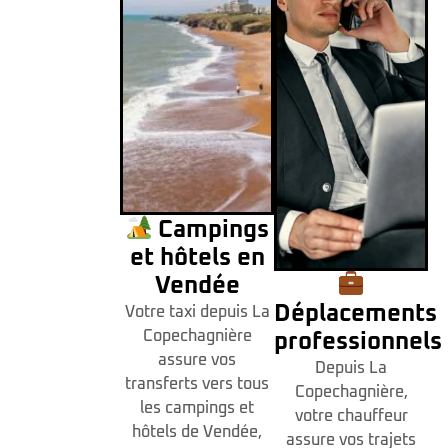
Campings
et hôtels en
Vendée
Déplacements
Votre taxi depuis La
Copechagnière
professionnels
assure vos
Depuis La
transferts vers tous
Copechagnière,
les campings et
votre chauffeur
hôtels de Vendée,
assure vos trajets