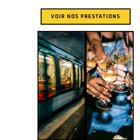
VOIR NOS PRESTATIONS