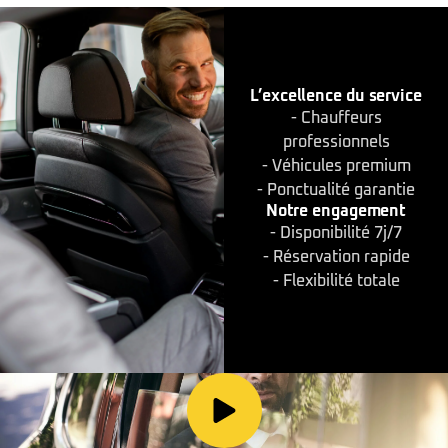
L’excellence du service
- Chauffeurs
professionnels
- Véhicules premium
- Ponctualité garantie
Notre engagement
- Disponibilité 7j/7
- Réservation rapide
- Flexibilité totale