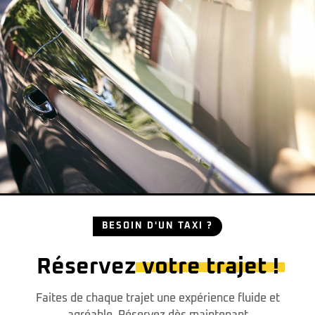
BESOIN D'UN TAXI ?
Réservez
votre trajet !
Faites de chaque trajet une expérience fluide et