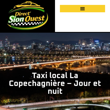
Taxi local La
Copechagnière – Jour et
nuit