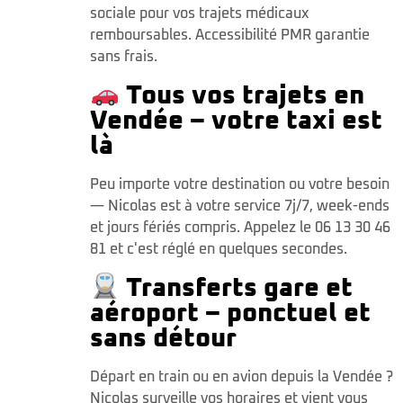
sociale pour vos trajets médicaux
remboursables. Accessibilité PMR garantie
sans frais.
Tous vos trajets en
Vendée – votre taxi est
là
Peu importe votre destination ou votre besoin
— Nicolas est à votre service 7j/7, week-ends
et jours fériés compris. Appelez le 06 13 30 46
81 et c'est réglé en quelques secondes.
Transferts gare et
aéroport – ponctuel et
sans détour
Départ en train ou en avion depuis la Vendée ?
Nicolas surveille vos horaires et vient vous