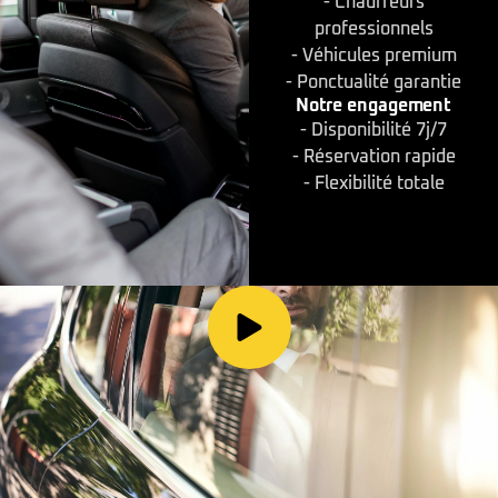
- Chauffeurs
professionnels
- Véhicules premium
- Ponctualité garantie
Notre engagement
- Disponibilité 7j/7
- Réservation rapide
- Flexibilité totale