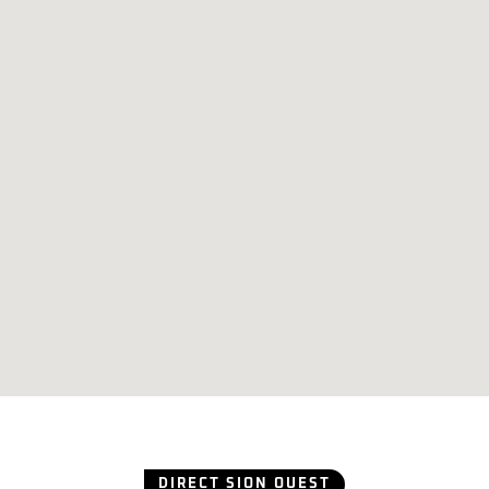
DIRECT SION OUEST