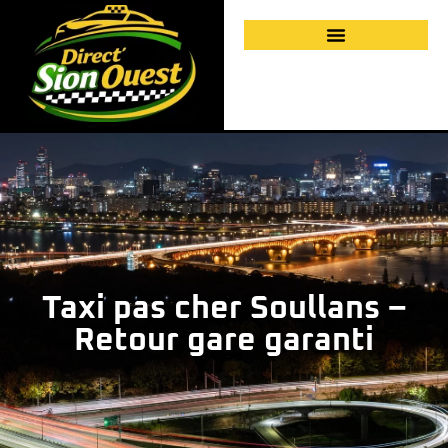
Taxi pas cher Soullans –
Retour gare garanti