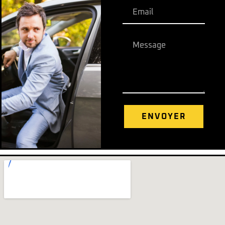
ENVOYER