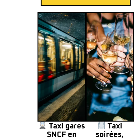
Taxi gares
Taxi
SNCF en
soirées,