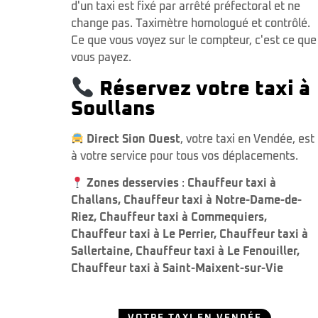
d'un taxi est fixé par arrêté préfectoral et ne
change pas. Taximètre homologué et contrôlé.
Ce que vous voyez sur le compteur, c'est ce que
vous payez.
Réservez votre taxi à
Soullans
Direct Sion Ouest
, votre taxi en Vendée, est
à votre service pour tous vos déplacements.
Zones desservies
:
Chauffeur taxi à
Challans
,
Chauffeur taxi à Notre-Dame-de-
Riez
,
Chauffeur taxi à Commequiers
,
Chauffeur taxi à Le Perrier
,
Chauffeur taxi à
Sallertaine
,
Chauffeur taxi à Le Fenouiller
,
Chauffeur taxi à Saint-Maixent-sur-Vie