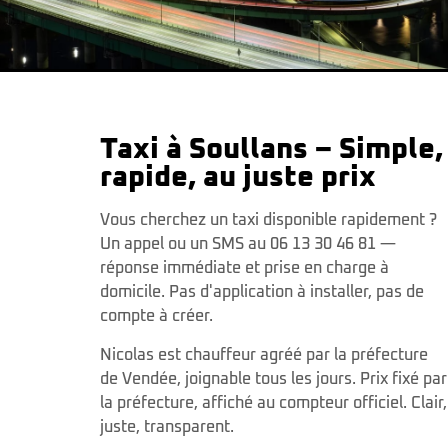
Taxi à Soullans – Simple,
rapide, au juste prix
Vous cherchez un taxi disponible rapidement ?
Un appel ou un SMS au 06 13 30 46 81 —
réponse immédiate et prise en charge à
domicile. Pas d'application à installer, pas de
compte à créer.
Nicolas est chauffeur agréé par la préfecture
de Vendée, joignable tous les jours. Prix fixé par
la préfecture, affiché au compteur officiel. Clair,
juste, transparent.