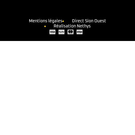
Mentions légales
Direct Sion Ouest
Réalisation Nethys