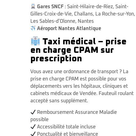
Gares SNCF
:
Saint-Hilaire-de-Riez
,
Saint-
Gilles-Croix-de-Vie
,
Challans
,
La Roche-sur-Yon
,
Les Sables-d'Olonne
,
Nantes
Aéroport Nantes Atlantique
Taxi médical – prise
en charge CPAM sur
prescription
Vous avez une ordonnance de transport ? La
prise en charge CPAM est possible pour vos
déplacements vers les hôpitaux, cliniques et
cabinets médicaux de Vendée. Fauteuil roulant
accepté sans supplément.
Remboursement Assurance Maladie
possible
Accessibilité totale incluse
Ponctualité et bienveillance