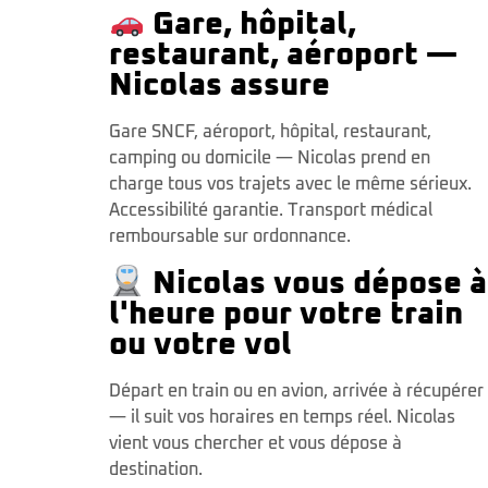
Gare, hôpital,
restaurant, aéroport —
Nicolas assure
Gare SNCF, aéroport, hôpital, restaurant,
camping ou domicile — Nicolas prend en
charge tous vos trajets avec le même sérieux.
Accessibilité garantie. Transport médical
remboursable sur ordonnance.
Nicolas vous dépose à
l'heure pour votre train
ou votre vol
Départ en train ou en avion, arrivée à récupérer
— il suit vos horaires en temps réel. Nicolas
vient vous chercher et vous dépose à
destination.