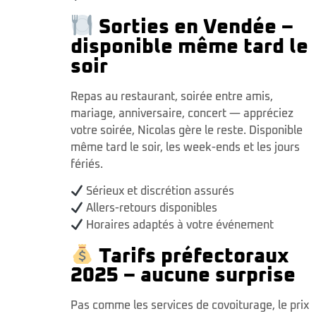
Sorties en Vendée –
disponible même tard le
soir
Repas au restaurant, soirée entre amis,
mariage, anniversaire, concert — appréciez
votre soirée, Nicolas gère le reste. Disponible
même tard le soir, les week-ends et les jours
fériés.
Sérieux et discrétion assurés
Allers-retours disponibles
Horaires adaptés à votre événement
Tarifs préfectoraux
2025 – aucune surprise
Pas comme les services de covoiturage, le prix