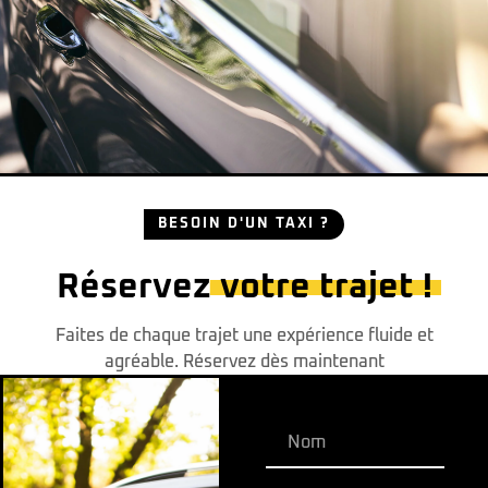
BESOIN D'UN TAXI ?
Réservez
votre trajet !
Faites de chaque trajet une expérience fluide et
agréable. Réservez dès maintenant