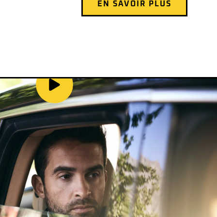
EN SAVOIR PLUS