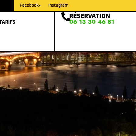
Facebook
Instagram
RÉSERVATION
06 13 30 46 81
TARIFS