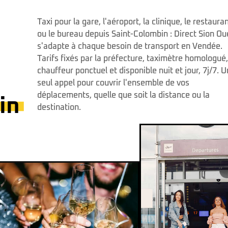
Taxi pour la gare, l'aéroport, la clinique, le restaura
ou le bureau depuis Saint-Colombin : Direct Sion Ou
s'adapte à chaque besoin de transport en Vendée.
Tarifs fixés par la préfecture, taximètre homologué
chauffeur ponctuel et disponible nuit et jour, 7j/7. U
seul appel pour couvrir l'ensemble de vos
déplacements, quelle que soit la distance ou la
in
destination.