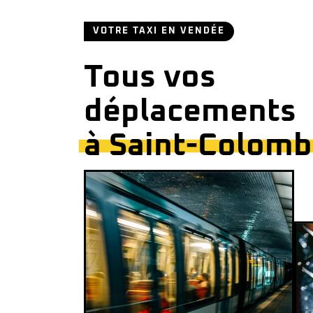
VOTRE TAXI EN VENDÉE
Tous vos
déplacements
à Saint-Colomb