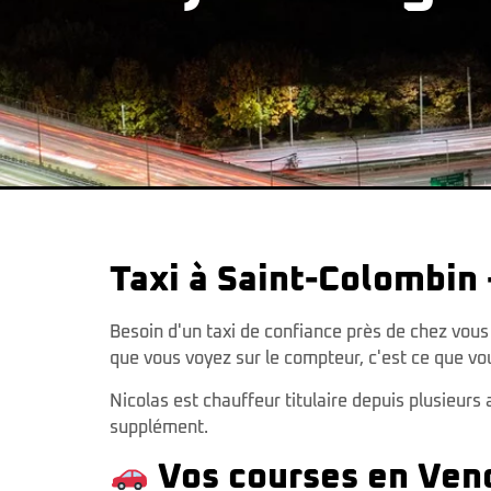
Taxi à Saint-Colombin 
Besoin d'un taxi de confiance près de chez vou
que vous voyez sur le compteur, c'est ce que vo
Nicolas est chauffeur titulaire depuis plusieurs
supplément.
Vos courses en Ven