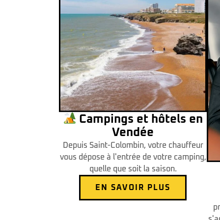
Campings et hôtels en
Vendée
Depuis Saint-Colombin, votre chauffeur
vous dépose à l'entrée de votre camping,
quelle que soit la saison.
EN SAVOIR PLUS
p
s'a