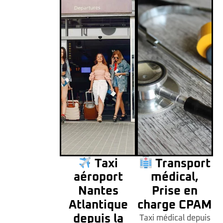
Taxi
Transport
aéroport
médical,
Nantes
Prise en
Atlantique
charge CPAM
depuis la
Taxi médical depuis