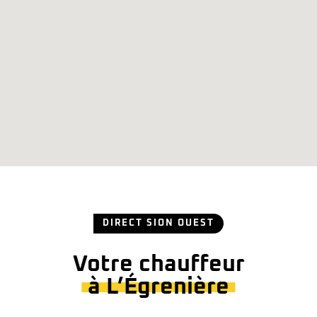
DIRECT SION OUEST
Votre chauffeur
à L’Égrenière