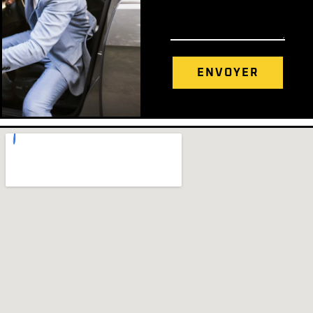
ENVOYER