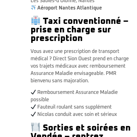
Les Sables-d'Olonne
,
Nantes
Aéroport Nantes Atlantique
Taxi conventionné –
prise en charge sur
prescription
Vous avez une prescription de transport
médical ? Direct Sion Ouest prend en charge
vos trajets médicaux avec remboursement
Assurance Maladie envisageable. PMR
bienvenu sans majoration.
Remboursement Assurance Maladie
possible
Fauteuil roulant sans supplément
Nicolas conduit avec soin et sérieux
Sorties et soirées en
Vendée – rentrez