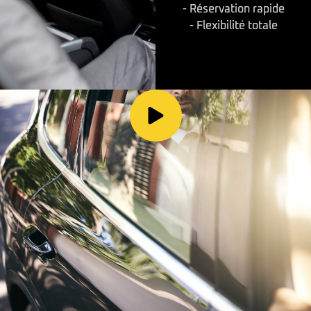
- Réservation rapide
- Flexibilité totale