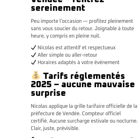
sereinement
Peu importe l'occasion — profitez pleinement
sans vous soucier du retour. Joignable à toute
heure, y compris en pleine nuit.
Nicolas est attentif et respectueux
Aller simple ou aller-retour
Horaires adaptés à votre événement
Tarifs réglementés
2025 – aucune mauvaise
surprise
Nicolas applique la grille tarifaire officielle de la
préfecture de Vendée. Compteur officiel
certifié. Aucune surcharge estivale ou nocturne.
Clair, juste, prévisible.