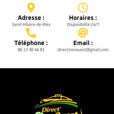
Adresse :
Horaires :
Saint-Hilaire-de-Riez
Disponibilité 24/7
Téléphone :
Email :
06 13 30 46 81
directsionouest@gmail.com