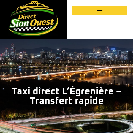
Taxi direct L’Égrenière –
Transfert rapide