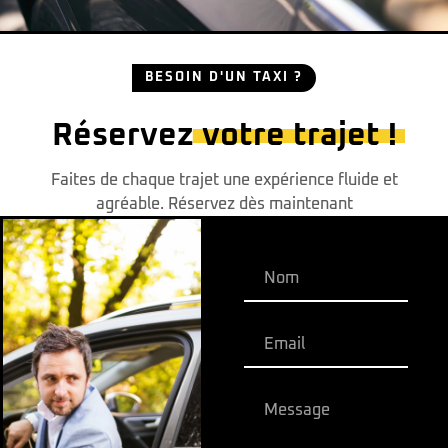
BESOIN D'UN TAXI ?
Réservez
votre trajet !
Faites de chaque trajet une expérience fluide et
agréable. Réservez dès maintenant