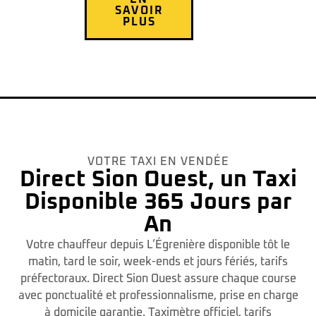
SAVOIR
PLUS
VOTRE TAXI EN VENDÉE
Direct Sion Ouest, un Taxi
Disponible 365 Jours par
An
Votre chauffeur depuis L’Égrenière disponible tôt le
matin, tard le soir, week-ends et jours fériés, tarifs
préfectoraux. Direct Sion Ouest assure chaque course
avec ponctualité et professionnalisme, prise en charge
à domicile garantie. Taximètre officiel, tarifs