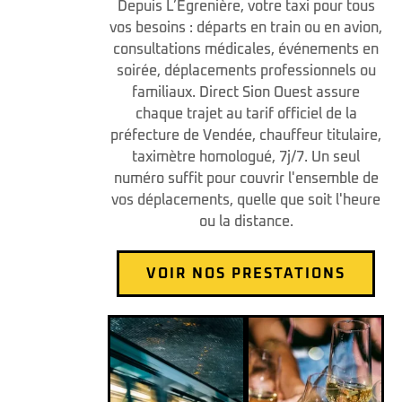
Depuis L’Égrenière, votre taxi pour tous
vos besoins : départs en train ou en avion,
consultations médicales, événements en
soirée, déplacements professionnels ou
familiaux. Direct Sion Ouest assure
chaque trajet au tarif officiel de la
préfecture de Vendée, chauffeur titulaire,
taximètre homologué, 7j/7. Un seul
numéro suffit pour couvrir l'ensemble de
vos déplacements, quelle que soit l'heure
ou la distance.
VOIR NOS PRESTATIONS