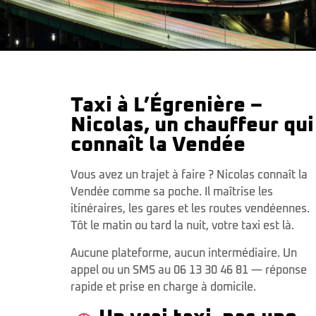
Taxi à L’Égrenière –
Nicolas, un chauffeur qui
connaît la Vendée
Vous avez un trajet à faire ? Nicolas connaît la
Vendée comme sa poche. Il maîtrise les
itinéraires, les gares et les routes vendéennes.
Tôt le matin ou tard la nuit, votre taxi est là.
Aucune plateforme, aucun intermédiaire. Un
appel ou un SMS au 06 13 30 46 81 — réponse
rapide et prise en charge à domicile.