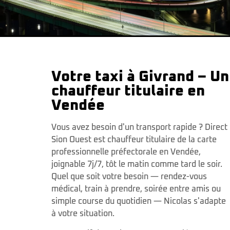
Votre taxi à Givrand – Un
chauffeur titulaire en
Vendée
Vous avez besoin d'un transport rapide ? Direct
Sion Ouest est chauffeur titulaire de la carte
professionnelle préfectorale en Vendée,
joignable 7j/7, tôt le matin comme tard le soir.
Quel que soit votre besoin — rendez-vous
médical, train à prendre, soirée entre amis ou
simple course du quotidien — Nicolas s'adapte
à votre situation.