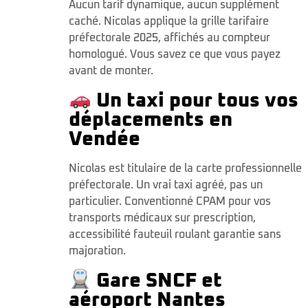
Aucun tarif dynamique, aucun supplément
caché. Nicolas applique la grille tarifaire
préfectorale 2025, affichés au compteur
homologué. Vous savez ce que vous payez
avant de monter.
Un taxi pour tous vos
déplacements en
Vendée
Nicolas est titulaire de la carte professionnelle
préfectorale. Un vrai taxi agréé, pas un
particulier. Conventionné CPAM pour vos
transports médicaux sur prescription,
accessibilité fauteuil roulant garantie sans
majoration.
Gare SNCF et
aéroport Nantes