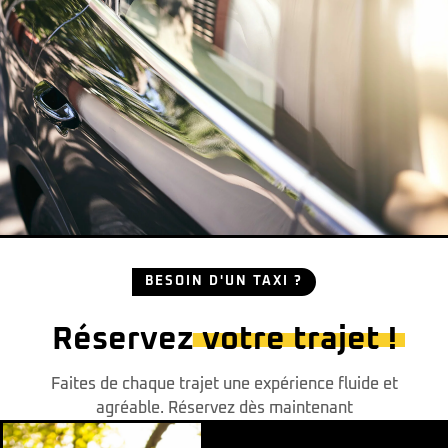
BESOIN D'UN TAXI ?
Réservez
votre trajet !
Faites de chaque trajet une expérience fluide et
agréable. Réservez dès maintenant