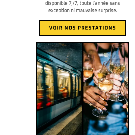
disponible 7j/7, toute l'année sans
exception ni mauvaise surprise.
VOIR NOS PRESTATIONS