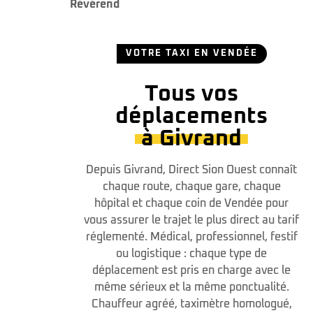
Révérend
VOTRE TAXI EN VENDÉE
Tous vos
déplacements
à Givrand
Depuis Givrand, Direct Sion Ouest connaît
chaque route, chaque gare, chaque
hôpital et chaque coin de Vendée pour
vous assurer le trajet le plus direct au tarif
réglementé. Médical, professionnel, festif
ou logistique : chaque type de
déplacement est pris en charge avec le
même sérieux et la même ponctualité.
Chauffeur agréé, taximètre homologué,