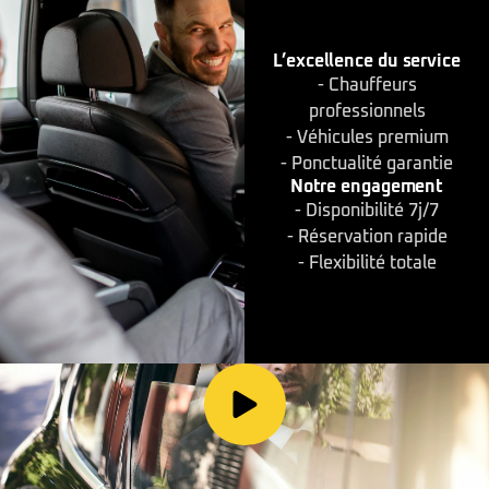
L’excellence du service
- Chauffeurs
professionnels
- Véhicules premium
- Ponctualité garantie
Notre engagement
- Disponibilité 7j/7
- Réservation rapide
- Flexibilité totale