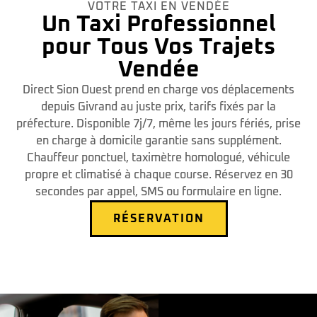
VOTRE TAXI EN VENDÉE
Un Taxi Professionnel
pour Tous Vos Trajets
Vendée
Direct Sion Ouest prend en charge vos déplacements
depuis Givrand au juste prix, tarifs fixés par la
préfecture. Disponible 7j/7, même les jours fériés, prise
en charge à domicile garantie sans supplément.
Chauffeur ponctuel, taximètre homologué, véhicule
propre et climatisé à chaque course. Réservez en 30
secondes par appel, SMS ou formulaire en ligne.
RÉSERVATION