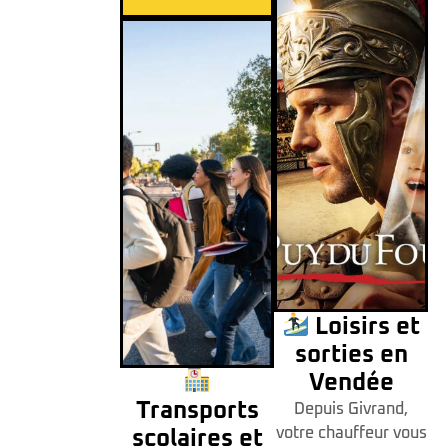
Loisirs et
sorties en
Vendée
Transports
Depuis Givrand,
votre chauffeur vous
scolaires et