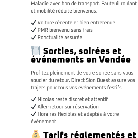
Maladie avec bon de transport. Fauteuil roulant
et mobilité réduite bienvenus.
Voiture récente et bien entretenue
PMR bienvenu sans frais
Ponctualité assurée
Sorties, soirées et
événements en Vendée
Profitez pleinement de votre soirée sans vous
soucier du retour. Direct Sion Ouest assure vos
trajets pour tous vos événements festifs.
Nicolas reste discret et attentif
Aller-retour sur réservation
Horaires flexibles et adaptés à votre
événement
Tarifs réglementés et