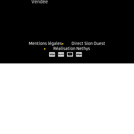
Vendée
Mentions légales
Direct Sion Ouest
Réalisation Nethys