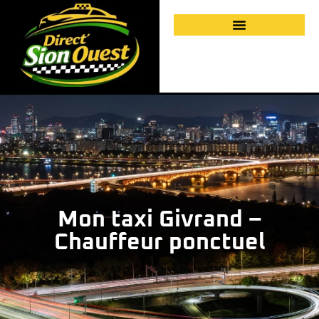
Mon taxi Givrand –
Chauffeur ponctuel