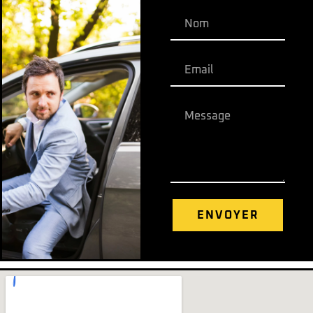
ENVOYER