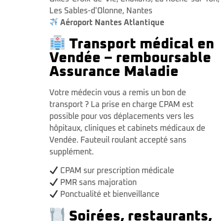
Les Sables-d'Olonne
,
Nantes
Aéroport Nantes Atlantique
Transport médical en
Vendée – remboursable
Assurance Maladie
Votre médecin vous a remis un bon de
transport ? La prise en charge CPAM est
possible pour vos déplacements vers les
hôpitaux, cliniques et cabinets médicaux de
Vendée. Fauteuil roulant accepté sans
supplément.
CPAM sur prescription médicale
PMR sans majoration
Ponctualité et bienveillance
Soirées, restaurants,