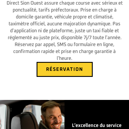
Direct Sion Ouest assure chaque course avec sérieux et
ponctualité, tarifs préfectoraux. Prise en charge à
domicile garantie, véhicule propre et climatisé,
taximètre officiel, aucune majoration dynamique. Pas
d'application ni de plateforme, juste un taxi fiable et
réglementé au juste prix, disponible 7j/7 toute l'année.
Réservez par appel, SMS ou formulaire en ligne,
confirmation rapide et prise en charge garantie à
l'heure.
RÉSERVATION
L’excellence du service