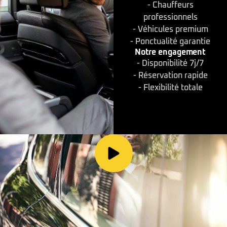
- Chauffeurs
professionnels
- Véhicules premium
- Ponctualité garantie
Notre engagement
- Disponibilité 7j/7
- Réservation rapide
- Flexibilité totale