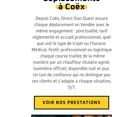
à Coëx
Depuis Coëx, Direct Sion Ouest assure
chaque déplacement en Vendée avec le
même engagement : ponctualité, tarif
réglementé et accueil professionnel, quel
que soit le type de trajet ou l'horaire.
Médical, festif, professionnel ou logistique
: chaque course traitée de la même
manière par un chauffeur titulaire agréé,
taximètre officiel, disponible nuit et jour.
Un taxi de confiance qui ne distingue pas
ses clients et s'adapte à chaque situation,
7j/7.
VOIR NOS PRESTATIONS