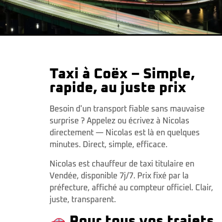
Taxi à Coëx – Simple,
rapide, au juste prix
Besoin d'un transport fiable sans mauvaise
surprise ? Appelez ou écrivez à Nicolas
directement — Nicolas est là en quelques
minutes. Direct, simple, efficace.
Nicolas est chauffeur de taxi titulaire en
Vendée, disponible 7j/7. Prix fixé par la
préfecture, affiché au compteur officiel. Clair,
juste, transparent.
Pour tous vos trajets,