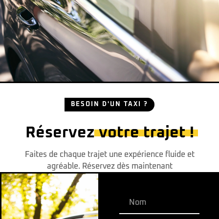
BESOIN D'UN TAXI ?
Réservez
votre trajet !
Faites de chaque trajet une expérience fluide et
agréable. Réservez dès maintenant