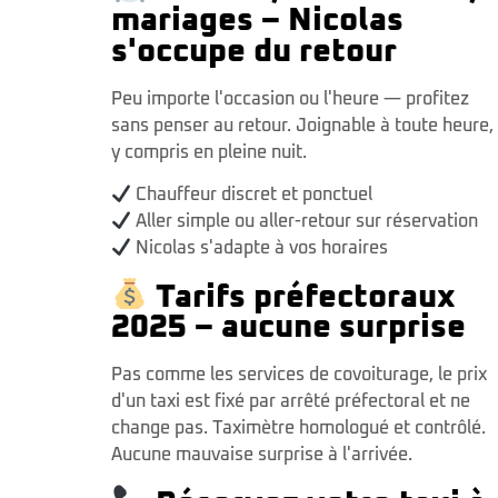
mariages – Nicolas
s'occupe du retour
Peu importe l'occasion ou l'heure — profitez
sans penser au retour. Joignable à toute heure,
y compris en pleine nuit.
Chauffeur discret et ponctuel
Aller simple ou aller-retour sur réservation
Nicolas s'adapte à vos horaires
Tarifs préfectoraux
2025 – aucune surprise
Pas comme les services de covoiturage, le prix
d'un taxi est fixé par arrêté préfectoral et ne
change pas. Taximètre homologué et contrôlé.
Aucune mauvaise surprise à l'arrivée.