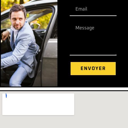
ENVOYER