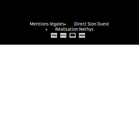
Mentions légales
Direct Sion Ouest
Réalisation Nethys