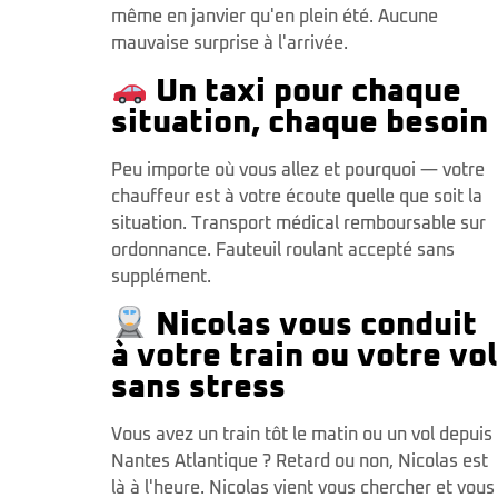
même en janvier qu'en plein été. Aucune
mauvaise surprise à l'arrivée.
Un taxi pour chaque
situation, chaque besoin
Peu importe où vous allez et pourquoi — votre
chauffeur est à votre écoute quelle que soit la
situation. Transport médical remboursable sur
ordonnance. Fauteuil roulant accepté sans
supplément.
Nicolas vous conduit
à votre train ou votre vol
sans stress
Vous avez un train tôt le matin ou un vol depuis
Nantes Atlantique ? Retard ou non, Nicolas est
là à l'heure. Nicolas vient vous chercher et vous