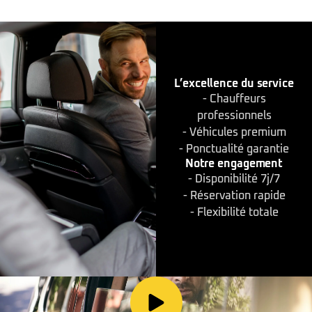
L’excellence du service
- Chauffeurs
professionnels
- Véhicules premium
- Ponctualité garantie
Notre engagement
- Disponibilité 7j/7
- Réservation rapide
- Flexibilité totale