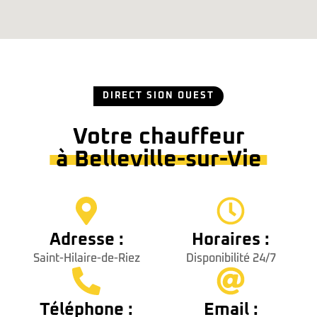
DIRECT SION OUEST
Votre chauffeur
à Belleville-sur-Vie
Adresse :
Horaires :
Saint-Hilaire-de-Riez
Disponibilité 24/7
Téléphone :
Email :