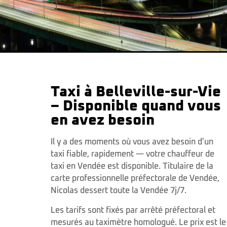
Taxi à Belleville-sur-Vie
– Disponible quand vous
en avez besoin
Il y a des moments où vous avez besoin d'un
taxi fiable, rapidement — votre chauffeur de
taxi en Vendée est disponible. Titulaire de la
carte professionnelle préfectorale de Vendée,
Nicolas dessert toute la Vendée 7j/7.
Les tarifs sont fixés par arrêté préfectoral et
mesurés au taximètre homologué. Le prix est le