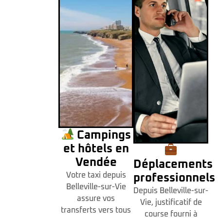
Campings
et hôtels en
Vendée
Déplacements
Votre taxi depuis
professionnels
Belleville-sur-Vie
Depuis Belleville-sur-
assure vos
Vie, justificatif de
transferts vers tous
course fourni à