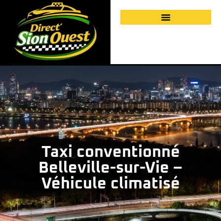
Taxi conventionné
Belleville-sur-Vie –
Véhicule climatisé