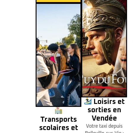
Loisirs et
sorties en
Vendée
Transports
Votre taxi depuis
scolaires et