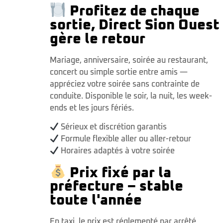
Profitez de chaque
sortie, Direct Sion Ouest
gère le retour
Mariage, anniversaire, soirée au restaurant,
concert ou simple sortie entre amis —
appréciez votre soirée sans contrainte de
conduite. Disponible le soir, la nuit, les week-
ends et les jours fériés.
Sérieux et discrétion garantis
Formule flexible aller ou aller-retour
Horaires adaptés à votre soirée
Prix fixé par la
préfecture – stable
toute l'année
En taxi, le prix est réglementé par arrêté