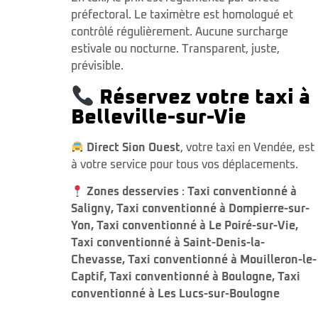
préfectoral. Le taximètre est homologué et
contrôlé régulièrement. Aucune surcharge
estivale ou nocturne. Transparent, juste,
prévisible.
Réservez votre taxi à
Belleville-sur-Vie
Direct Sion Ouest
, votre taxi en Vendée, est
à votre service pour tous vos déplacements.
Zones desservies
:
Taxi conventionné à
Saligny
,
Taxi conventionné à Dompierre-sur-
Yon
,
Taxi conventionné à Le Poiré-sur-Vie
,
Taxi conventionné à Saint-Denis-la-
Chevasse
,
Taxi conventionné à Mouilleron-le-
Captif
,
Taxi conventionné à Boulogne
,
Taxi
conventionné à Les Lucs-sur-Boulogne