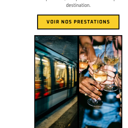
destination.
VOIR NOS PRESTATIONS